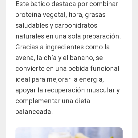
Este batido destaca por combinar
proteína vegetal, fibra, grasas
saludables y carbohidratos
naturales en una sola preparación.
Gracias a ingredientes como la
avena, la chía y el banano, se
convierte en una bebida funcional
ideal para mejorar la energía,
apoyar la recuperación muscular y
complementar una dieta
balanceada.