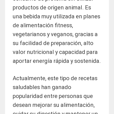
productos de origen animal. Es
una bebida muy utilizada en planes
de alimentación fitness,
vegetarianos y veganos, gracias a
su facilidad de preparación, alto
valor nutricional y capacidad para
aportar energía rápida y sostenida.
Actualmente, este tipo de recetas
saludables han ganado
popularidad entre personas que
desean mejorar su alimentación,
cuidar su digestión y mantener un