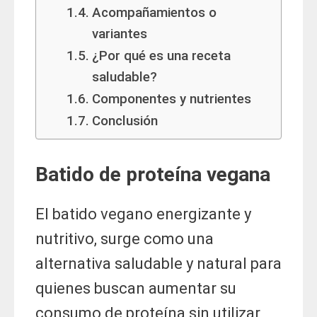
Acompañamientos o
variantes
¿Por qué es una receta
saludable?
Componentes y nutrientes
Conclusión
Batido de proteína vegana
El batido vegano energizante y
nutritivo, surge como una
alternativa saludable y natural para
quienes buscan aumentar su
consumo de proteína sin utilizar