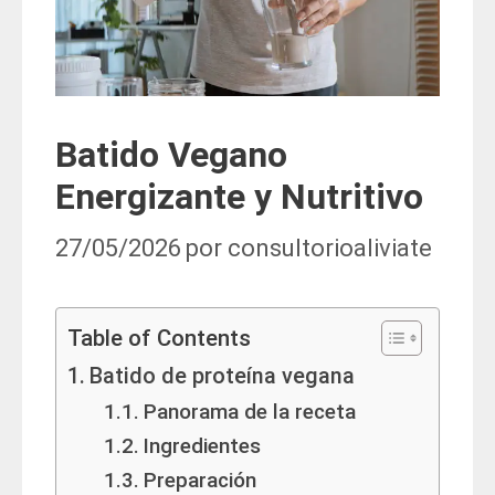
Batido Vegano
Energizante y Nutritivo
27/05/2026
por
consultorioaliviate
Table of Contents
Batido de proteína vegana
Panorama de la receta
Ingredientes
Preparación