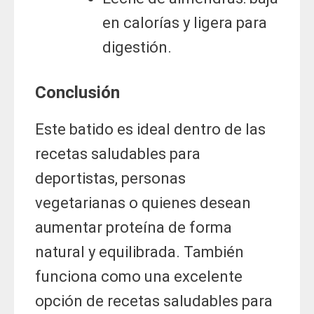
en calorías y ligera para
digestión.
Conclusión
Este batido es ideal dentro de las
recetas saludables para
deportistas, personas
vegetarianas o quienes desean
aumentar proteína de forma
natural y equilibrada. También
funciona como una excelente
opción de recetas saludables para