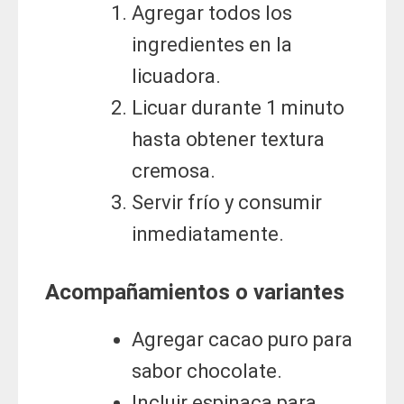
Agregar todos los
ingredientes en la
licuadora.
Licuar durante 1 minuto
hasta obtener textura
cremosa.
Servir frío y consumir
inmediatamente.
Acompañamientos o variantes
Agregar cacao puro para
sabor chocolate.
Incluir espinaca para