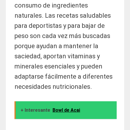
consumo de ingredientes
naturales. Las recetas saludables
para deportistas y para bajar de
peso son cada vez más buscadas
porque ayudan a mantener la
saciedad, aportan vitaminas y
minerales esenciales y pueden
adaptarse fácilmente a diferentes
necesidades nutricionales.
+ Interesante
Bowl de Acai