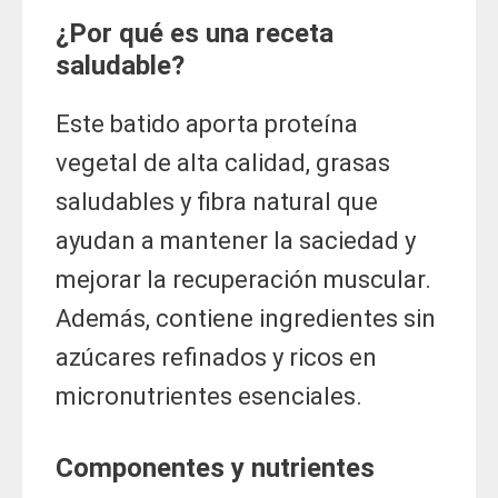
¿Por qué es una receta
saludable?
Este batido aporta proteína
vegetal de alta calidad, grasas
saludables y fibra natural que
ayudan a mantener la saciedad y
mejorar la recuperación muscular.
Además, contiene ingredientes sin
azúcares refinados y ricos en
micronutrientes esenciales.
Componentes y nutrientes