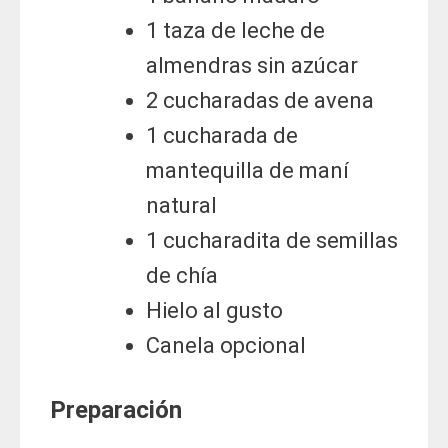
1 taza de leche de
almendras sin azúcar
2 cucharadas de avena
1 cucharada de
mantequilla de maní
natural
1 cucharadita de semillas
de chía
Hielo al gusto
Canela opcional
Preparación