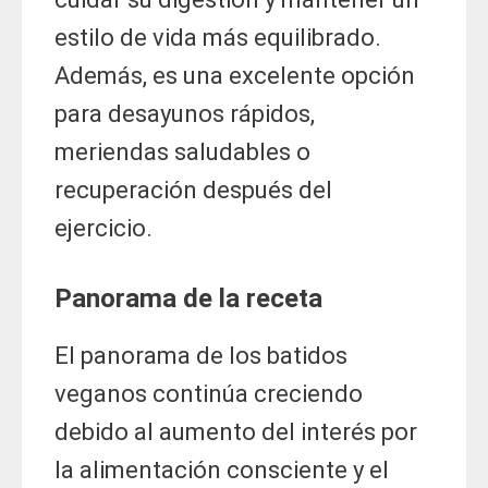
estilo de vida más equilibrado.
Además, es una excelente opción
para desayunos rápidos,
meriendas saludables o
recuperación después del
ejercicio.
Panorama de la receta
El panorama de los batidos
veganos continúa creciendo
debido al aumento del interés por
la alimentación consciente y el