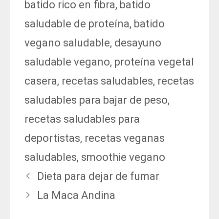
batido rico en fibra
,
batido
saludable de proteína
,
batido
vegano saludable
,
desayuno
saludable vegano
,
proteína vegetal
casera
,
recetas saludables
,
recetas
saludables para bajar de peso
,
recetas saludables para
deportistas
,
recetas veganas
saludables
,
smoothie vegano
Dieta para dejar de fumar
La Maca Andina