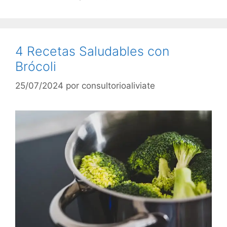
4 Recetas Saludables con
Brócoli
25/07/2024
por
consultorioaliviate