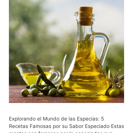
Explorando el Mundo de las Especias: 5
Recetas Famosas por su Sabor Especiado Estas