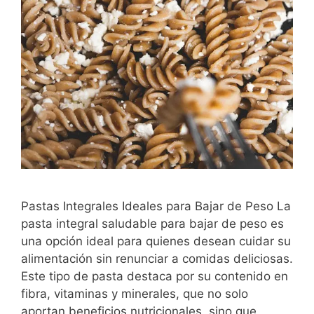
Pastas Integrales Ideales para Bajar de Peso La
pasta integral saludable para bajar de peso es
una opción ideal para quienes desean cuidar su
alimentación sin renunciar a comidas deliciosas.
Este tipo de pasta destaca por su contenido en
fibra, vitaminas y minerales, que no solo
aportan beneficios nutricionales, sino que