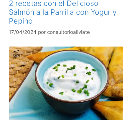
2 recetas con el Delicioso
Salmón a la Parrilla con Yogur y
Pepino
17/04/2024
por
consultorioaliviate