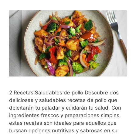
2 Recetas Saludables de pollo Descubre dos
deliciosas y saludables recetas de pollo que
deleitarán tu paladar y cuidarán tu salud. Con
ingredientes frescos y preparaciones simples,
estas recetas son ideales para aquellos que
buscan opciones nutritivas y sabrosas en su