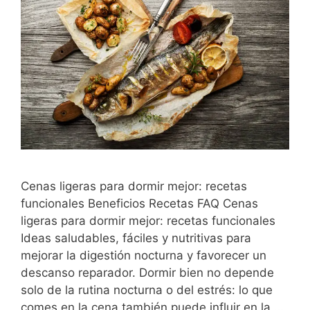
Cenas ligeras para dormir mejor: recetas
funcionales Beneficios Recetas FAQ Cenas
ligeras para dormir mejor: recetas funcionales
Ideas saludables, fáciles y nutritivas para
mejorar la digestión nocturna y favorecer un
descanso reparador. Dormir bien no depende
solo de la rutina nocturna o del estrés: lo que
comes en la cena también puede influir en la …