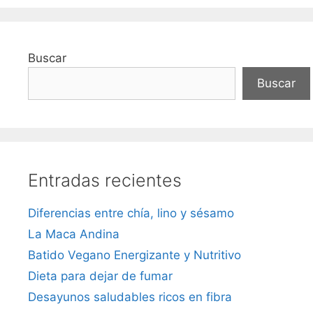
Buscar
Buscar
Entradas recientes
Diferencias entre chía, lino y sésamo
La Maca Andina
Batido Vegano Energizante y Nutritivo
Dieta para dejar de fumar
Desayunos saludables ricos en fibra