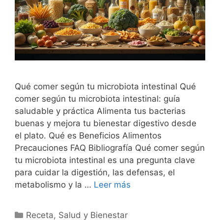
Qué comer según tu microbiota intestinal Qué
comer según tu microbiota intestinal: guía
saludable y práctica Alimenta tus bacterias
buenas y mejora tu bienestar digestivo desde
el plato. Qué es Beneficios Alimentos
Precauciones FAQ Bibliografía Qué comer según
tu microbiota intestinal es una pregunta clave
para cuidar la digestión, las defensas, el
metabolismo y la …
Leer más
Categorías
Receta
,
Salud y Bienestar