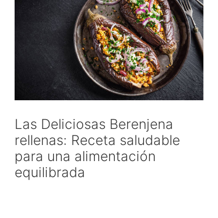
Las Deliciosas Berenjena
rellenas: Receta saludable
para una alimentación
equilibrada