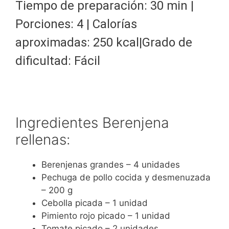
Tiempo de preparación: 30 min |
Porciones: 4 | Calorías
aproximadas: 250 kcal|Grado de
dificultad: Fácil
Ingredientes Berenjena
rellenas:
Berenjenas grandes – 4 unidades
Pechuga de pollo cocida y desmenuzada
– 200 g
Cebolla picada – 1 unidad
Pimiento rojo picado – 1 unidad
Tomate picado – 2 unidades