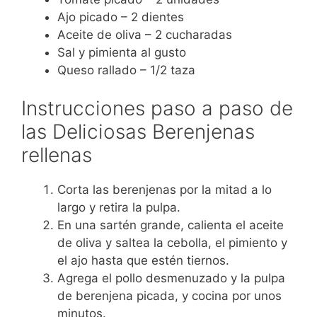
Ajo picado – 2 dientes
Aceite de oliva – 2 cucharadas
Sal y pimienta al gusto
Queso rallado – 1/2 taza
Instrucciones paso a paso de
las Deliciosas Berenjenas
rellenas
Corta las berenjenas por la mitad a lo
largo y retira la pulpa.
En una sartén grande, calienta el aceite
de oliva y saltea la cebolla, el pimiento y
el ajo hasta que estén tiernos.
Agrega el pollo desmenuzado y la pulpa
de berenjena picada, y cocina por unos
minutos.