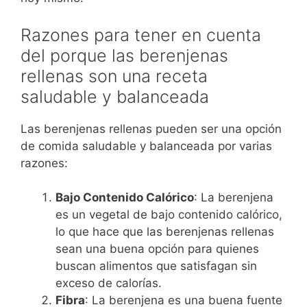
Razones para tener en cuenta
del porque las berenjenas
rellenas son una receta
saludable y balanceada
Las berenjenas rellenas pueden ser una opción
de comida saludable y balanceada por varias
razones:
Bajo Contenido Calórico
: La berenjena
es un vegetal de bajo contenido calórico,
lo que hace que las berenjenas rellenas
sean una buena opción para quienes
buscan alimentos que satisfagan sin
exceso de calorías.
Fibra
: La berenjena es una buena fuente