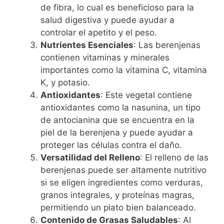
de fibra, lo cual es beneficioso para la
salud digestiva y puede ayudar a
controlar el apetito y el peso.
Nutrientes Esenciales
: Las berenjenas
contienen vitaminas y minerales
importantes como la vitamina C, vitamina
K, y potasio.
Antioxidantes
: Este vegetal contiene
antioxidantes como la nasunina, un tipo
de antocianina que se encuentra en la
piel de la berenjena y puede ayudar a
proteger las células contra el daño.
Versatilidad del Relleno
: El relleno de las
berenjenas puede ser altamente nutritivo
si se eligen ingredientes como verduras,
granos integrales, y proteínas magras,
permitiendo un plato bien balanceado.
Contenido de Grasas Saludables
: Al