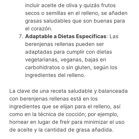
incluir aceite de oliva y quizás frutos
secos o semillas en el relleno, se añaden
grasas saludables que son buenas para
el corazón.
Adaptable a Dietas Específicas
: Las
berenjenas rellenas pueden ser
adaptadas para cumplir con dietas
vegetarianas, veganas, bajas en
carbohidratos o sin gluten, según los
ingredientes del relleno.
La clave de una receta saludable y balanceada
con berenjenas rellenas está en los
ingredientes que se elijan para el relleno, así
como en la técnica de cocción; por ejemplo,
hornear en lugar de freír para minimizar el uso
de aceite y la cantidad de grasa añadida.