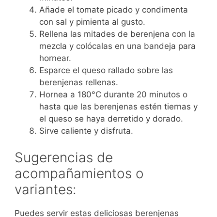
Añade el tomate picado y condimenta
con sal y pimienta al gusto.
Rellena las mitades de berenjena con la
mezcla y colócalas en una bandeja para
hornear.
Esparce el queso rallado sobre las
berenjenas rellenas.
Hornea a 180°C durante 20 minutos o
hasta que las berenjenas estén tiernas y
el queso se haya derretido y dorado.
Sirve caliente y disfruta.
Sugerencias de
acompañamientos o
variantes:
Puedes servir estas deliciosas berenjenas