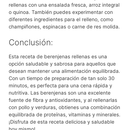
rellenas con una ensalada fresca, arroz integral
o quinoa. También puedes experimentar con
diferentes ingredientes para el relleno, como
champiñones, espinacas o carne de res molida.
Conclusión:
Esta receta de berenjenas rellenas es una
opción saludable y sabrosa para aquellos que
desean mantener una alimentación equilibrada.
Con un tiempo de preparación de tan solo 30
minutos, es perfecta para una cena rápida y
nutritiva. Las berenjenas son una excelente
fuente de fibra y antioxidantes, y al rellenarlas
con pollo y verduras, obtienes una combinación
equilibrada de proteínas, vitaminas y minerales.
¡Disfruta de esta receta deliciosa y saludable
hoy mismo!