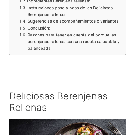
Ingredientes Berenjena rellenas:
Instrucciones paso a paso de las Deliciosas
Berenjenas rellenas
Sugerencias de acompañamientos o variantes:
Conclusión:
Razones para tener en cuenta del porque las
berenjenas rellenas son una receta saludable y
balanceada
Deliciosas Berenjenas
Rellenas