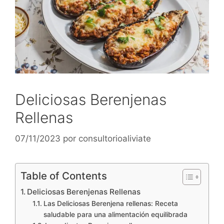
Deliciosas Berenjenas
Rellenas
07/11/2023
por
consultorioaliviate
Table of Contents
Deliciosas Berenjenas Rellenas
Las Deliciosas Berenjena rellenas: Receta
saludable para una alimentación equilibrada