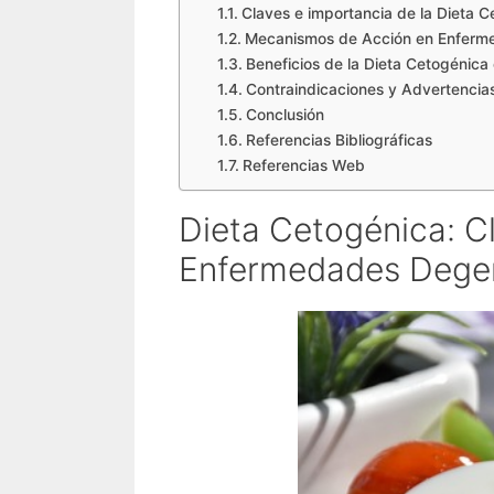
Claves e importancia de la Dieta 
Mecanismos de Acción en Enferm
Beneficios de la Dieta Cetogénic
Contraindicaciones y Advertencia
Conclusión
Referencias Bibliográficas
Referencias Web
Dieta Cetogénica: Cl
Enfermedades Degen