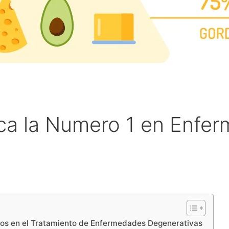
ca la Numero 1 en Enfe
cios en el Tratamiento de Enfermedades Degenerativas