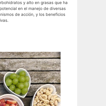
arbohidratos y alto en grasas que ha
potencial en el manejo de diversas
nismos de acción, y los beneficios
ivas.