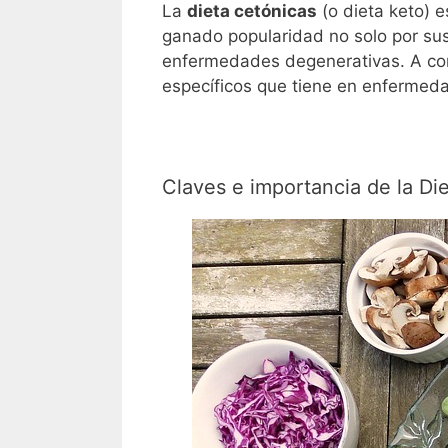
La
dieta cetónicas
(o dieta keto) e
ganado popularidad no solo por sus
enfermedades degenerativas. A cont
específicos que tiene en enfermed
Claves e importancia de la Di