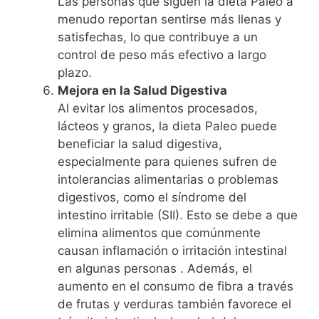
Las personas que siguen la dieta Paleo a
menudo reportan sentirse más llenas y
satisfechas, lo que contribuye a un
control de peso más efectivo a largo
plazo.
Mejora en la Salud Digestiva
Al evitar los alimentos procesados,
lácteos y granos, la dieta Paleo puede
beneficiar la salud digestiva,
especialmente para quienes sufren de
intolerancias alimentarias o problemas
digestivos, como el síndrome del
intestino irritable (SII). Esto se debe a que
elimina alimentos que comúnmente
causan inflamación o irritación intestinal
en algunas personas . Además, el
aumento en el consumo de fibra a través
de frutas y verduras también favorece el