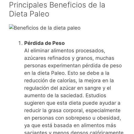
Principales Beneficios de la
Dieta Paleo
Pérdida de Peso
Al eliminar alimentos procesados,
azúcares refinados y granos, muchas
personas experimentan pérdida de peso
en la dieta Paleo. Esto se debe a la
reducción de calorías, la mejora en la
regulación del azúcar en sangre y el
aumento de la saciedad. Estudios
sugieren que esta dieta puede ayudar a
reducir la grasa corporal, especialmente
en personas con sobrepeso u obesidad,
ya que está basada en alimentos más
saciantes y menos densos calóricamente