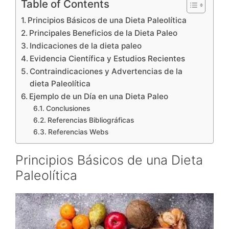
Table of Contents
Principios Básicos de una Dieta Paleolítica
Principales Beneficios de la Dieta Paleo
Indicaciones de la dieta paleo
Evidencia Científica y Estudios Recientes
Contraindicaciones y Advertencias de la
dieta Paleolítica
Ejemplo de un Día en una Dieta Paleo
Conclusiones
Referencias Bibliográficas
Referencias Webs
Principios Básicos de una Dieta
Paleolítica