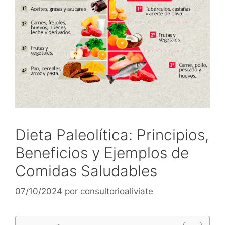
Dieta Paleolítica: Principios,
Beneficios y Ejemplos de
Comidas Saludables
07/10/2024
por
consultorioaliviate