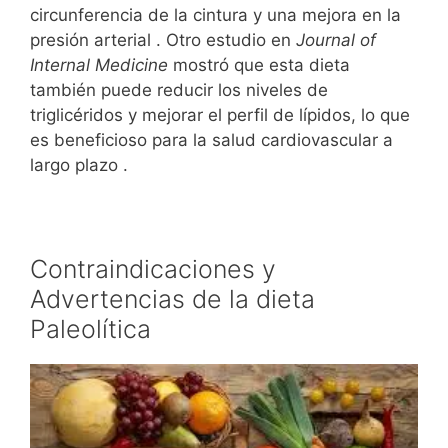
circunferencia de la cintura y una mejora en la
presión arterial . Otro estudio en
Journal of
Internal Medicine
mostró que esta dieta
también puede reducir los niveles de
triglicéridos y mejorar el perfil de lípidos, lo que
es beneficioso para la salud cardiovascular a
largo plazo .
Contraindicaciones y
Advertencias de la dieta
Paleolítica