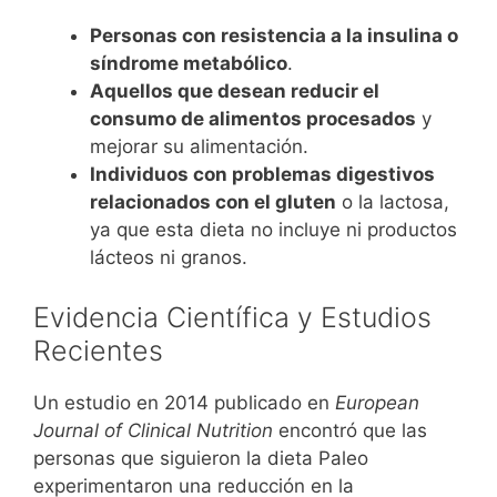
Personas con resistencia a la insulina o
síndrome metabólico
.
Aquellos que desean reducir el
consumo de alimentos procesados
y
mejorar su alimentación.
Individuos con problemas digestivos
relacionados con el gluten
o la lactosa,
ya que esta dieta no incluye ni productos
lácteos ni granos.
Evidencia Científica y Estudios
Recientes
Un estudio en 2014 publicado en
European
Journal of Clinical Nutrition
encontró que las
personas que siguieron la dieta Paleo
experimentaron una reducción en la