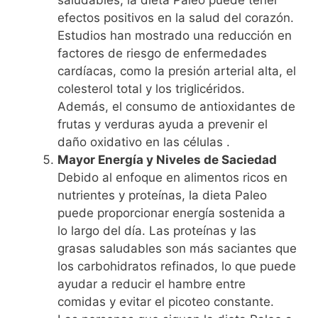
efectos positivos en la salud del corazón.
Estudios han mostrado una reducción en
factores de riesgo de enfermedades
cardíacas, como la presión arterial alta, el
colesterol total y los triglicéridos.
Además, el consumo de antioxidantes de
frutas y verduras ayuda a prevenir el
daño oxidativo en las células .
Mayor Energía y Niveles de Saciedad
Debido al enfoque en alimentos ricos en
nutrientes y proteínas, la dieta Paleo
puede proporcionar energía sostenida a
lo largo del día. Las proteínas y las
grasas saludables son más saciantes que
los carbohidratos refinados, lo que puede
ayudar a reducir el hambre entre
comidas y evitar el picoteo constante.