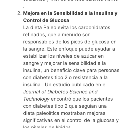
.
Mejora en la Sensibilidad a la Insulina y
Control de Glucosa
La dieta Paleo evita los carbohidratos
refinados, que a menudo son
responsables de los picos de glucosa en
la sangre. Este enfoque puede ayudar a
estabilizar los niveles de azúcar en
sangre y mejorar la sensibilidad a la
insulina, un beneficio clave para personas
con diabetes tipo 2 o resistencia a la
insulina . Un estudio publicado en el
Journal of Diabetes Science and
Technology
encontró que los pacientes
con diabetes tipo 2 que seguían una
dieta paleolítica mostraban mejoras
significativas en el control de la glucosa y
los niveles de lípidos .