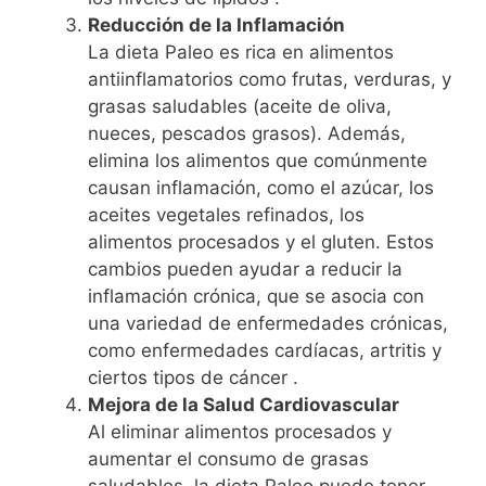
Reducción de la Inflamación
La dieta Paleo es rica en alimentos
antiinflamatorios como frutas, verduras, y
grasas saludables (aceite de oliva,
nueces, pescados grasos). Además,
elimina los alimentos que comúnmente
causan inflamación, como el azúcar, los
aceites vegetales refinados, los
alimentos procesados y el gluten. Estos
cambios pueden ayudar a reducir la
inflamación crónica, que se asocia con
una variedad de enfermedades crónicas,
como enfermedades cardíacas, artritis y
ciertos tipos de cáncer .
Mejora de la Salud Cardiovascular
Al eliminar alimentos procesados y
aumentar el consumo de grasas
saludables, la dieta Paleo puede tener