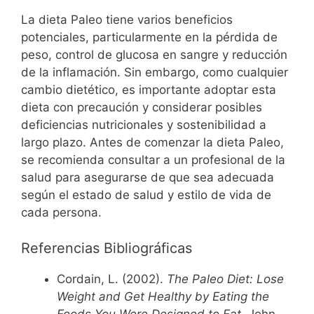
La dieta Paleo tiene varios beneficios
potenciales, particularmente en la pérdida de
peso, control de glucosa en sangre y reducción
de la inflamación. Sin embargo, como cualquier
cambio dietético, es importante adoptar esta
dieta con precaución y considerar posibles
deficiencias nutricionales y sostenibilidad a
largo plazo. Antes de comenzar la dieta Paleo,
se recomienda consultar a un profesional de la
salud para asegurarse de que sea adecuada
según el estado de salud y estilo de vida de
cada persona.
Referencias Bibliográficas
Cordain, L. (2002).
The Paleo Diet: Lose
Weight and Get Healthy by Eating the
Foods You Were Designed to Eat
. John