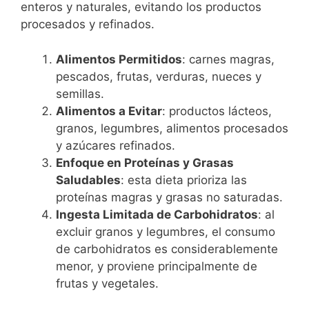
enteros y naturales, evitando los productos
procesados y refinados.
Alimentos Permitidos
: carnes magras,
pescados, frutas, verduras, nueces y
semillas.
Alimentos a Evitar
: productos lácteos,
granos, legumbres, alimentos procesados
y azúcares refinados.
Enfoque en Proteínas y Grasas
Saludables
: esta dieta prioriza las
proteínas magras y grasas no saturadas.
Ingesta Limitada de Carbohidratos
: al
excluir granos y legumbres, el consumo
de carbohidratos es considerablemente
menor, y proviene principalmente de
frutas y vegetales.