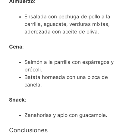
Almuerzo
:
Ensalada con pechuga de pollo a la
parrilla, aguacate, verduras mixtas,
aderezada con aceite de oliva.
Cena
:
Salmón a la parrilla con espárragos y
brócoli.
Batata horneada con una pizca de
canela.
Snack
:
Zanahorias y apio con guacamole.
Conclusiones