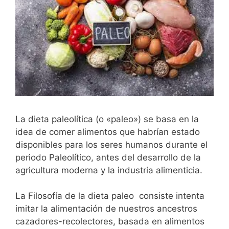
La dieta paleolítica (o «paleo») se basa en la
idea de comer alimentos que habrían estado
disponibles para los seres humanos durante el
periodo Paleolítico, antes del desarrollo de la
agricultura moderna y la industria alimenticia.
La Filosofía de la dieta paleo consiste intenta
imitar la alimentación de nuestros ancestros
cazadores-recolectores, basada en alimentos