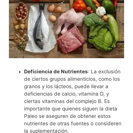
Deficiencia de Nutrientes
: La exclusión
de ciertos grupos alimenticios, como los
granos y los lácteos, puede llevar a
deficiencias de calcio, vitamina D, y
ciertas vitaminas del complejo B. Es
importante que quienes siguen la dieta
Paleo se aseguren de obtener estos
nutrientes de otras fuentes o consideren
la suplementación.