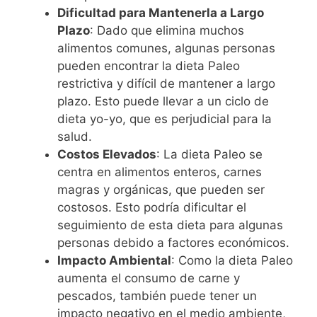
Dificultad para Mantenerla a Largo
Plazo
: Dado que elimina muchos
alimentos comunes, algunas personas
pueden encontrar la dieta Paleo
restrictiva y difícil de mantener a largo
plazo. Esto puede llevar a un ciclo de
dieta yo-yo, que es perjudicial para la
salud.
Costos Elevados
: La dieta Paleo se
centra en alimentos enteros, carnes
magras y orgánicas, que pueden ser
costosos. Esto podría dificultar el
seguimiento de esta dieta para algunas
personas debido a factores económicos.
Impacto Ambiental
: Como la dieta Paleo
aumenta el consumo de carne y
pescados, también puede tener un
impacto negativo en el medio ambiente,