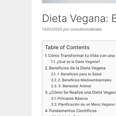
Dieta Vegana: 
13/01/2025
por
consultorioaliviate
Table of Contents
Cómo Transformar tu Vida con una
¿Qué es la Dieta Vegana?
Beneficios de la Dieta Vegana
1. Beneficios para la Salud
2. Beneficios Medioambientales
3. Bienestar Animal
¿Cómo Se Realiza una Dieta Vegan
Principios Básicos
Planificación de un Menú Vegano 
Fundamentos Científicos