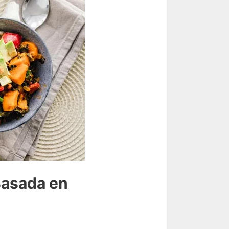
Basada en