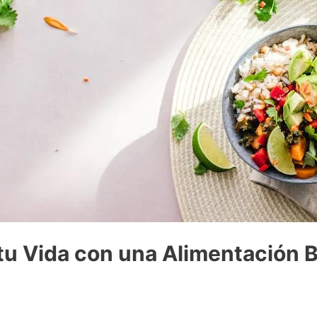
u Vida con una Alimentación 