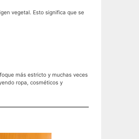
en vegetal. Esto significa que se
enfoque más estricto y muchas veces
uyendo ropa, cosméticos y