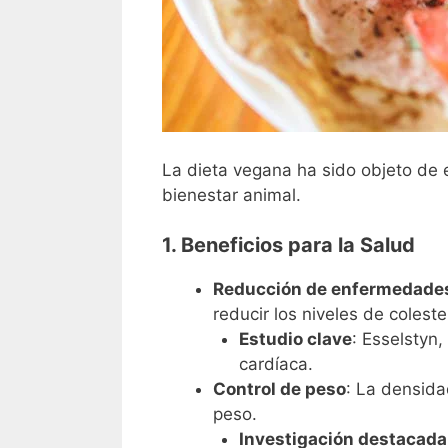
La dieta vegana ha sido objeto de 
bienestar animal.
1. Beneficios para la Salud
Reducción de enfermedades
reducir los niveles de coleste
Estudio clave
: Esselstyn
cardíaca.
Control de peso
: La densida
peso.
Investigación destacada