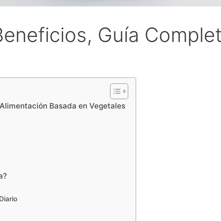
Beneficios, Guía Complet
 Alimentación Basada en Vegetales
a?
Diario