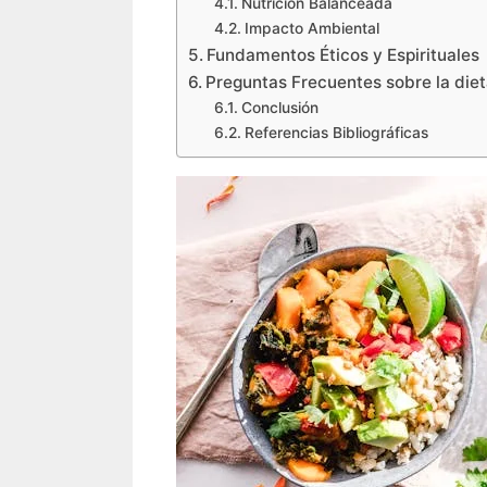
Nutrición Balanceada
Impacto Ambiental
Fundamentos Éticos y Espirituales
Preguntas Frecuentes sobre la die
Conclusión
Referencias Bibliográficas