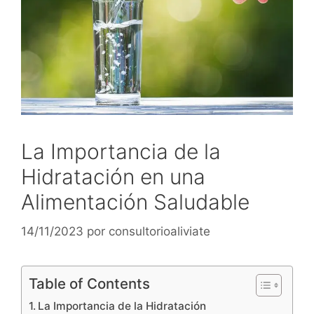
La Importancia de la
Hidratación en una
Alimentación Saludable
14/11/2023
por
consultorioaliviate
Table of Contents
La Importancia de la Hidratación