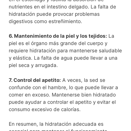
nutrientes en el intestino delgado. La falta de
hidratación puede provocar problemas
digestivos como estreñimiento.
6. Mantenimiento de la piel y los tejidos:
La
piel es el órgano más grande del cuerpo y
requiere hidratación para mantenerse saludable
y elástica. La falta de agua puede llevar a una
piel seca y arrugada.
7. Control del apetito:
A veces, la sed se
confunde con el hambre, lo que puede llevar a
comer en exceso. Mantenerse bien hidratado
puede ayudar a controlar el apetito y evitar el
consumo excesivo de calorías.
En resumen, la hidratación adecuada es