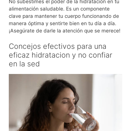
No subestimes el poder de la hidratación en tu
alimentación saludable. Es un componente
clave para mantener tu cuerpo funcionando de
manera óptima y sentirte bien en tu día a día.
¡Asegúrate de darle la atención que se merece!
Concejos efectivos para una
eficaz hidratacion y no confiar
en la sed