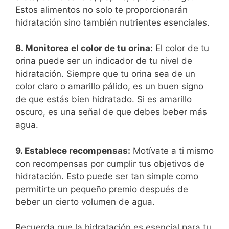
Estos alimentos no solo te proporcionarán
hidratación sino también nutrientes esenciales.
8. Monitorea el color de tu orina:
El color de tu
orina puede ser un indicador de tu nivel de
hidratación. Siempre que tu orina sea de un
color claro o amarillo pálido, es un buen signo
de que estás bien hidratado. Si es amarillo
oscuro, es una señal de que debes beber más
agua.
9. Establece recompensas:
Motívate a ti mismo
con recompensas por cumplir tus objetivos de
hidratación. Esto puede ser tan simple como
permitirte un pequeño premio después de
beber un cierto volumen de agua.
Recuerda que la hidratación es esencial para tu