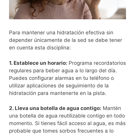
Para mantener una hidratación efectiva sin
depender únicamente de la sed se debe tener
en cuenta esta disciplina:
1. Establece un horario:
Programa recordatorios
regulares para beber agua a lo largo del día.
Puedes configurar alarmas en tu teléfono o
utilizar aplicaciones de seguimiento de la
hidratación para mantenerte en la pista.
2. Lleva una botella de agua contigo:
Mantén
una botella de agua reutilizable contigo en todo
momento. Si tienes fácil acceso al agua, es más
probable que tomes sorbos frecuentes a lo