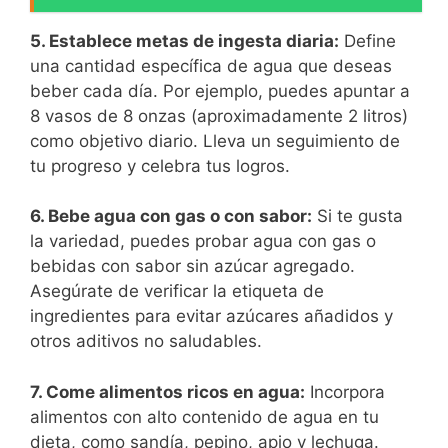
5. Establece metas de ingesta diaria:
Define
una cantidad específica de agua que deseas
beber cada día. Por ejemplo, puedes apuntar a
8 vasos de 8 onzas (aproximadamente 2 litros)
como objetivo diario. Lleva un seguimiento de
tu progreso y celebra tus logros.
6. Bebe agua con gas o con sabor:
Si te gusta
la variedad, puedes probar agua con gas o
bebidas con sabor sin azúcar agregado.
Asegúrate de verificar la etiqueta de
ingredientes para evitar azúcares añadidos y
otros aditivos no saludables.
7. Come alimentos ricos en agua:
Incorpora
alimentos con alto contenido de agua en tu
dieta, como sandía, pepino, apio y lechuga.