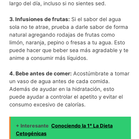
largo del día, incluso si no sientes sed.
3. Infusiones de frutas:
Si el sabor del agua
sola no te atrae, prueba a darle sabor de forma
natural agregando rodajas de frutas como
limón, naranja, pepino o fresas a tu agua. Esto
puede hacer que beber sea más agradable y te
anime a consumir más líquidos.
4. Bebe antes de comer:
Acostúmbrate a tomar
un vaso de agua antes de cada comida.
Además de ayudar en la hidratación, esto
puede ayudar a controlar el apetito y evitar el
consumo excesivo de calorías.
+ Interesante
Conociendo la 1° La Dieta
Cetogénicas