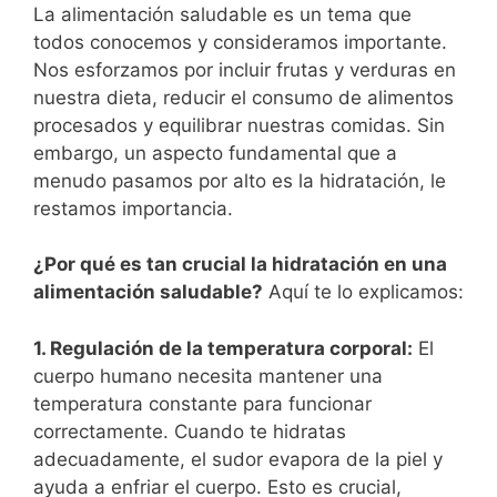
La alimentación saludable es un tema que
todos conocemos y consideramos importante.
Nos esforzamos por incluir frutas y verduras en
nuestra dieta, reducir el consumo de alimentos
procesados y equilibrar nuestras comidas. Sin
embargo, un aspecto fundamental que a
menudo pasamos por alto es la hidratación, le
restamos importancia.
¿Por qué es tan crucial la hidratación en una
alimentación saludable?
Aquí te lo explicamos:
1. Regulación de la temperatura corporal:
El
cuerpo humano necesita mantener una
temperatura constante para funcionar
correctamente. Cuando te hidratas
adecuadamente, el sudor evapora de la piel y
ayuda a enfriar el cuerpo. Esto es crucial,