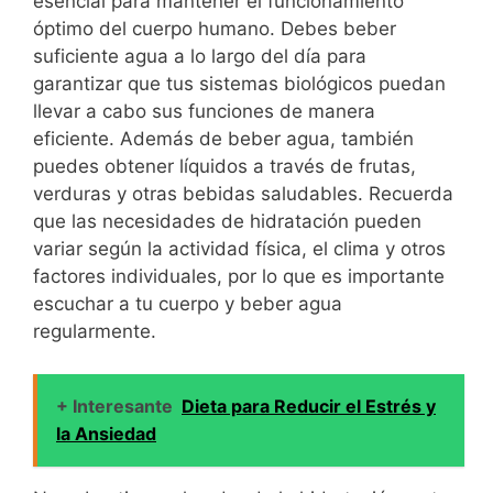
esencial para mantener el funcionamiento
óptimo del cuerpo humano. Debes beber
suficiente agua a lo largo del día para
garantizar que tus sistemas biológicos puedan
llevar a cabo sus funciones de manera
eficiente. Además de beber agua, también
puedes obtener líquidos a través de frutas,
verduras y otras bebidas saludables. Recuerda
que las necesidades de hidratación pueden
variar según la actividad física, el clima y otros
factores individuales, por lo que es importante
escuchar a tu cuerpo y beber agua
regularmente.
+ Interesante
Dieta para Reducir el Estrés y
la Ansiedad