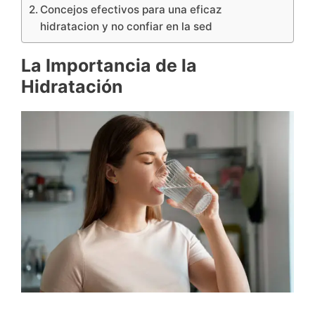
Concejos efectivos para una eficaz
hidratacion y no confiar en la sed
La Importancia de la
Hidratación