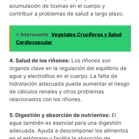
acumulación de toxinas en el cuerpo y
contribuir a problemas de salud a largo plazo.
+ Interesante
Vegetales Crucíferos y Salud
Cardiovascular
4. Salud de los riñones:
Los riñones son
órganos clave en la regulación del equilibrio de
agua y electrolitos en el cuerpo. La falta de
hidratación adecuada puede aumentar el riesgo
de cálculos renales y otros problemas
relacionados con los riñones.
5. Digestión y absorción de nutrientes:
El
agua también es esencial para una digestión
adecuada. Ayuda a descomponer los alimentos
en el estómago y facilita la absorción de