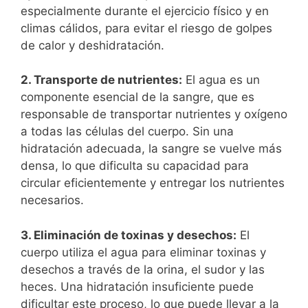
especialmente durante el ejercicio físico y en
climas cálidos, para evitar el riesgo de golpes
de calor y deshidratación.
2. Transporte de nutrientes:
El agua es un
componente esencial de la sangre, que es
responsable de transportar nutrientes y oxígeno
a todas las células del cuerpo. Sin una
hidratación adecuada, la sangre se vuelve más
densa, lo que dificulta su capacidad para
circular eficientemente y entregar los nutrientes
necesarios.
3. Eliminación de toxinas y desechos:
El
cuerpo utiliza el agua para eliminar toxinas y
desechos a través de la orina, el sudor y las
heces. Una hidratación insuficiente puede
dificultar este proceso, lo que puede llevar a la