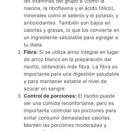
las vitaminas del grupo B (como la
niacina, la riboflavina y el ácido fólico),
minerales como el selenio y el potasio, y
antioxidantes. También son bajos en
calorías y grasas, lo que los convierte en
un ingrediente saludable para agregar a
tu dieta.
Fibra:
Si se utiliza arroz integral en lugar
de arroz blanco en la preparación del
risotto, obtendrás más fibra. La fibra es
importante para una digestión saludable
y para mantener estable el nivel de
azúcar en sangre.
Control de porciones:
El risotto puede
ser una comida reconfortante, pero es
importante controlar las porciones para
evitar consumir demasiadas calorías.
Mantén las porciones moderadas y