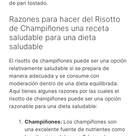
de pan tostado.
Razones para hacer del Risotto
de Champiñones una receta
saludable para una dieta
saludable
El risotto de champiñones puede ser una opción
relativamente saludable si se prepara de
manera adecuada y se consume con
moderación dentro de una dieta equilibrada.
Aquí tienes algunas razones por las cuales el
risotto de champiñones puede ser una opción
razonable para una dieta saludable:
Champiñones:
Los champiñones son
una excelente fuente de nutrientes como