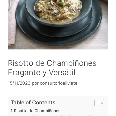
Risotto de Champiñones
Fragante y Versátil
15/11/2023
por
consultorioaliviate
Table of Contents
Risotto de Champiñones