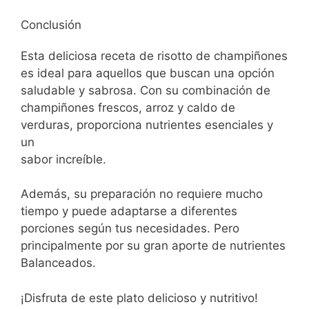
Conclusión
Esta deliciosa receta de risotto de champiñones
es ideal para aquellos que buscan una opción
saludable y sabrosa. Con su combinación de
champiñones frescos, arroz y caldo de
verduras, proporciona nutrientes esenciales y
un
sabor increíble.
Además, su preparación no requiere mucho
tiempo y puede adaptarse a diferentes
porciones según tus necesidades. Pero
principalmente por su gran aporte de nutrientes
Balanceados.
¡Disfruta de este plato delicioso y nutritivo!