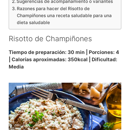
Sugerencias de acompañamiento o variantes
Razones para hacer del Risotto de
Champiñones una receta saludable para una
dieta saludable
Risotto de Champiñones
Tiempo de preparación: 30 min | Porciones: 4
| Calorías aproximadas: 350kcal | Dificultad:
Media