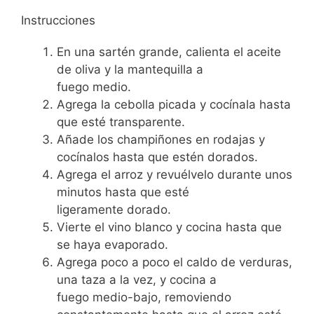
Instrucciones
En una sartén grande, calienta el aceite
de oliva y la mantequilla a
fuego medio.
Agrega la cebolla picada y cocínala hasta
que esté transparente.
Añade los champiñones en rodajas y
cocínalos hasta que estén dorados.
Agrega el arroz y revuélvelo durante unos
minutos hasta que esté
ligeramente dorado.
Vierte el vino blanco y cocina hasta que
se haya evaporado.
Agrega poco a poco el caldo de verduras,
una taza a la vez, y cocina a
fuego medio-bajo, removiendo