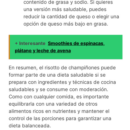
contenido de grasa y sodio. Si quieres
una versión más saludable, puedes
reducir la cantidad de queso o elegir una
opción de queso más bajo en grasa.
+ Interesante
Smoothies de espinacas,
plátano y leche de avena
En resumen, el risotto de champiñones puede
formar parte de una dieta saludable si se
prepara con ingredientes y técnicas de cocina
saludables y se consume con moderación.
Como con cualquier comida, es importante
equilibrarla con una variedad de otros
alimentos ricos en nutrientes y mantener el
control de las porciones para garantizar una
dieta balanceada.