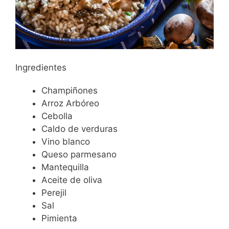
Ingredientes
Champiñones
Arroz Arbóreo
Cebolla
Caldo de verduras
Vino blanco
Queso parmesano
Mantequilla
Aceite de oliva
Perejil
Sal
Pimienta