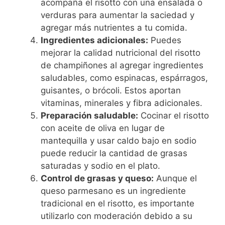
acompaña el risotto con una ensalada o
verduras para aumentar la saciedad y
agregar más nutrientes a tu comida.
Ingredientes adicionales:
Puedes
mejorar la calidad nutricional del risotto
de champiñones al agregar ingredientes
saludables, como espinacas, espárragos,
guisantes, o brócoli. Estos aportan
vitaminas, minerales y fibra adicionales.
Preparación saludable:
Cocinar el risotto
con aceite de oliva en lugar de
mantequilla y usar caldo bajo en sodio
puede reducir la cantidad de grasas
saturadas y sodio en el plato.
Control de grasas y queso:
Aunque el
queso parmesano es un ingrediente
tradicional en el risotto, es importante
utilizarlo con moderación debido a su