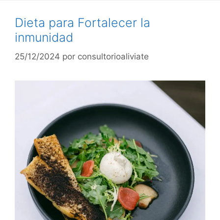
Dieta para Fortalecer la
inmunidad
25/12/2024
por
consultorioaliviate