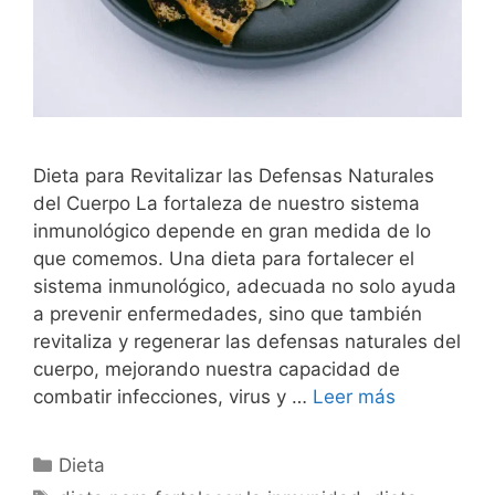
Dieta para Revitalizar las Defensas Naturales
del Cuerpo La fortaleza de nuestro sistema
inmunológico depende en gran medida de lo
que comemos. Una dieta para fortalecer el
sistema inmunológico, adecuada no solo ayuda
a prevenir enfermedades, sino que también
revitaliza y regenerar las defensas naturales del
cuerpo, mejorando nuestra capacidad de
combatir infecciones, virus y …
Leer más
Categorías
Dieta
Etiquetas