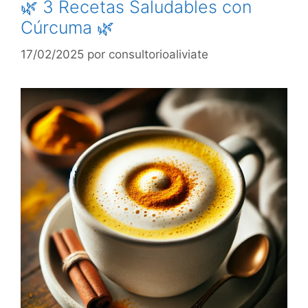
🌿 3 Recetas Saludables con
Cúrcuma 🌿
17/02/2025
por
consultorioaliviate