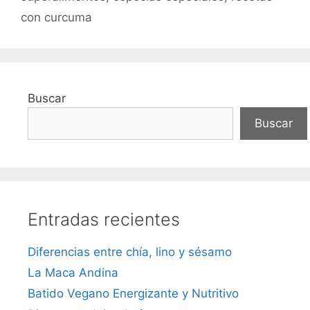
con curcuma
Buscar
Buscar
Entradas recientes
Diferencias entre chía, lino y sésamo
La Maca Andina
Batido Vegano Energizante y Nutritivo