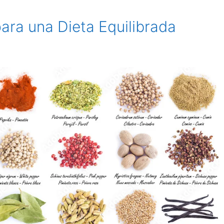
ara una Dieta Equilibrada