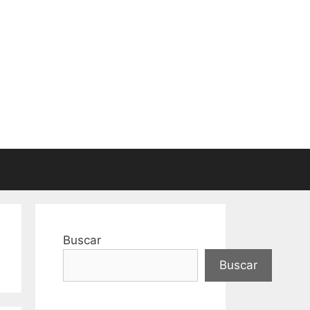
Buscar
Buscar