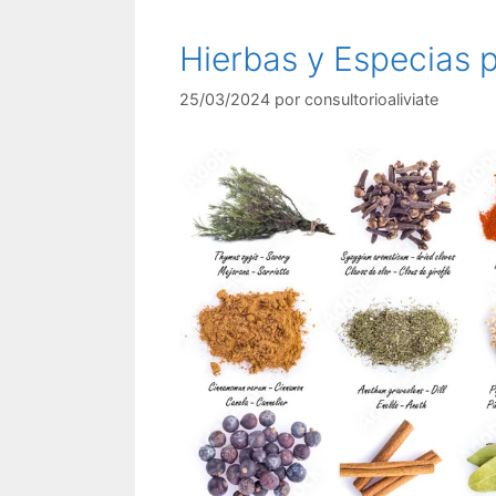
Hierbas y Especias p
25/03/2024
por
consultorioaliviate