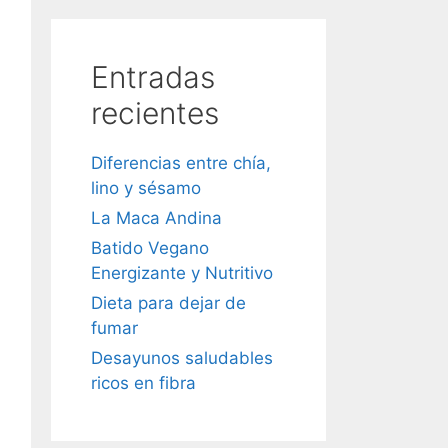
Entradas
recientes
Diferencias entre chía,
lino y sésamo
La Maca Andina
Batido Vegano
Energizante y Nutritivo
Dieta para dejar de
fumar
Desayunos saludables
ricos en fibra